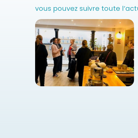
vous pouvez suivre toute l’ac