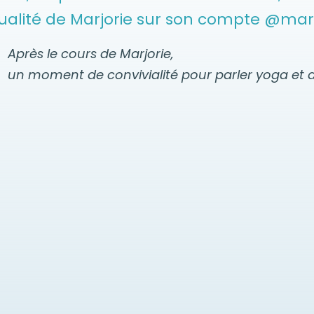
tualité de Marjorie sur son compte @ma
Après le cours de Marjorie,
un moment de convivialité pour parler yoga et a