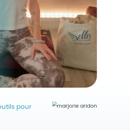
utils pour