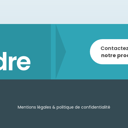
dre
Contactez
notre pro
Mentions légales & politique de confidentialité