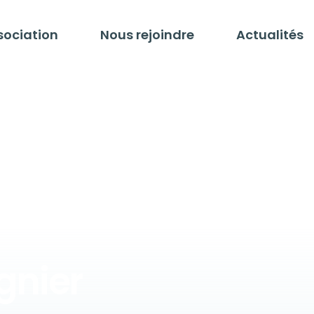
sociation
Nous rejoindre
Actualités
gnier