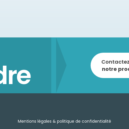
dre
Contactez
notre pro
Mentions légales & politique de confidentialité